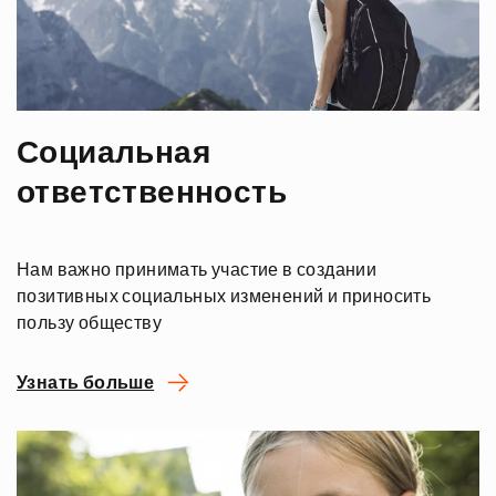
Социальная
ответственность
Нам важно принимать участие в создании
позитивных социальных изменений и приносить
пользу обществу
Узнать больше