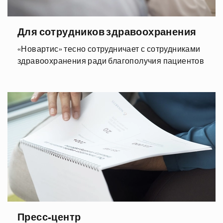
Для сотрудников здравоохранения
«Новартис» тесно сотрудничает с сотрудниками
здравоохранения ради благополучия пациентов
Пресс-центр