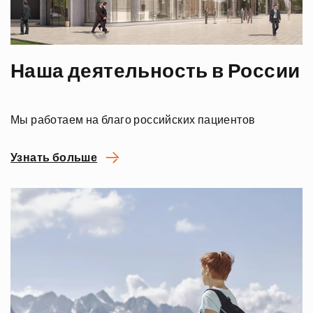
Наша деятельность в России
Мы работаем на благо российских пациентов
Узнать больше