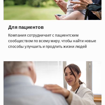
Для пациентов
Компания сотрудничает с пациентским
сообществом по всему миру, чтобы найти новые
способы улучшить и продлить жизни людей