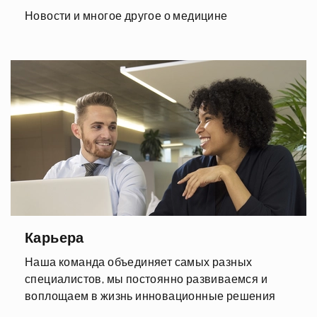
Новости и многое другое о медицине
Карьера
Наша команда объединяет самых разных
специалистов, мы постоянно развиваемся и
воплощаем в жизнь инновационные решения