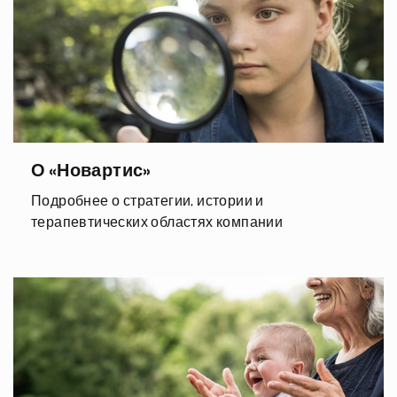
О «Новартис»
Подробнее о стратегии, истории и
терапевтических областях компании